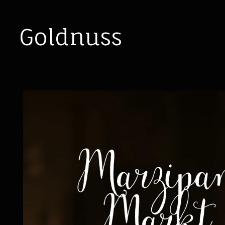
Goldnuss