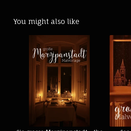
You might also like