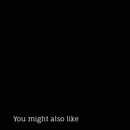
You might also like