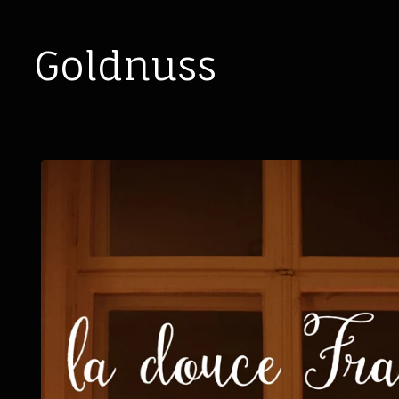
Goldnuss