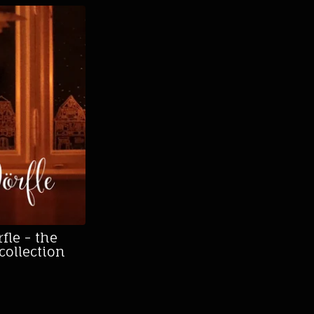
fle - the
collection