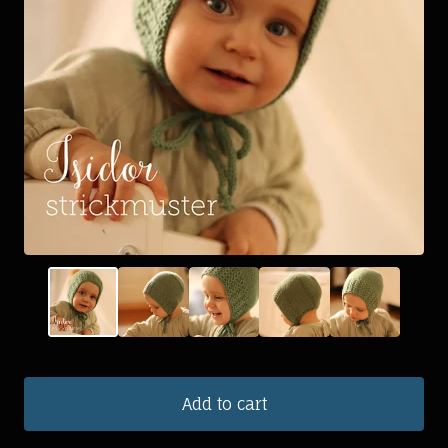
Add to cart