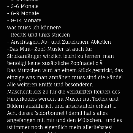
- 3-6 Monate
- 6-9 Monate
- 9-14 Monate
Was muss ich können?
- Rechts und links stricken
- Anschlagen, Ab- und Zunehmen, Abketten
-Das Mini- Zopf-Muster ist auch für
Strickanfänger wirklich leicht zu lernen, man
benötigt keine zusätzliche Zopfnadel o.Ä.
Das Mützchen wird an einem Stück gestrickt, das
einzige was man annähen muss sind die Bändel.
Alle weiteren Kniffe und besonderen
Maschentricks zb für die verkürzten Reihen des
Hinterkopfes werden im Muster mit Texten und
Bildern ausführlich und anschaulich erklärt …
Ach, dieses Isidorbonnet ! damit hat´s alles
angefangen mit mir und den Mützchen… und es
ist immer noch eigentlich mein allerliebstes!