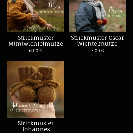
Strickmuster
Strickmuster Oscar
Mimiwichtelmütze
Wichtelmütze
6,00
€
7,00
€
Strickmuster
Johannes