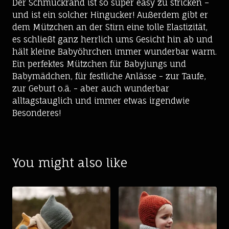
Der Schmuckrand ist so super easy zu stricken –
und ist ein solcher Hingucker! Außerdem gibt er
dem Mützchen an der Stirn eine tolle Elastizität,
es schließt ganz herrlich ums Gesicht hin ab und
hält kleine Babyöhrchen immer wunderbar warm.
Ein perfektes Mützchen für Babyjungs und
Babymädchen, für festliche Anlässe - zur Taufe,
zur Geburt o.ä. - aber auch wunderbar
alltagstauglich und immer etwas irgendwie
Besonderes!
You might also like